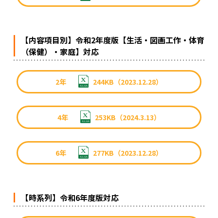
【内容項目別】令和2年度版【生活・図画工作・体育
（保健）・家庭】対応
2年
244KB（2023.12.28）
4年
253KB（2024.3.13）
6年
277KB（2023.12.28）
【時系列】令和6年度版対応