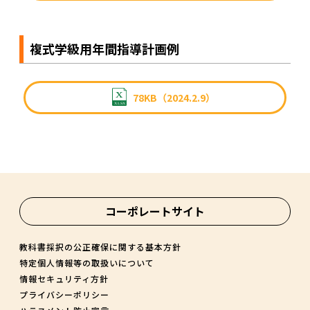
複式学級用年間指導計画例
78KB（2024.2.9）
コーポレートサイト
教科書採択の公正確保に関する基本方針
特定個人情報等の取扱いについて
情報セキュリティ方針
プライバシーポリシー