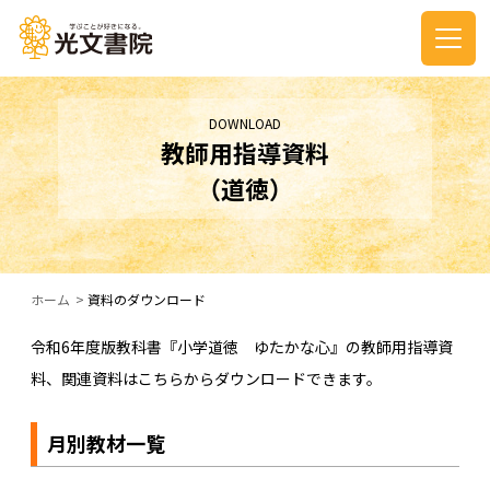
DOWNLOAD
教師用指導資料
（道徳）
ホーム
資料のダウンロード
令和6年度版教科書『小学道徳 ゆたかな心』の教師用指導資
料、関連資料はこちらからダウンロードできます。
月別教材一覧