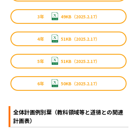
3年
49KB（2025.2.17）
4年
51KB（2025.2.17）
5年
51KB（2025.2.17）
6年
50KB（2025.2.17）
全体計画例別葉（教科領域等と道徳との関連
計画表）