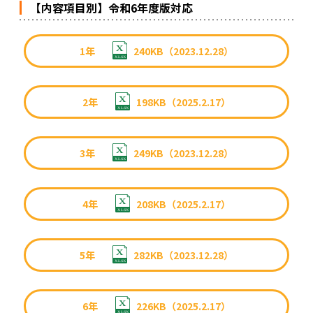
【内容項目別】令和6年度版対応
1年
240KB（2023.12.28）
2年
198KB（2025.2.17）
3年
249KB（2023.12.28）
4年
208KB（2025.2.17）
5年
282KB（2023.12.28）
6年
226KB（2025.2.17）