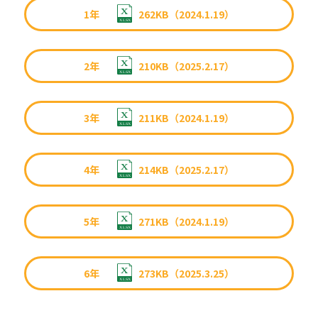
1年
262KB（2024.1.19）
2年
210KB（2025.2.17）
3年
211KB（2024.1.19）
4年
214KB（2025.2.17）
5年
271KB（2024.1.19）
6年
273KB（2025.3.25）