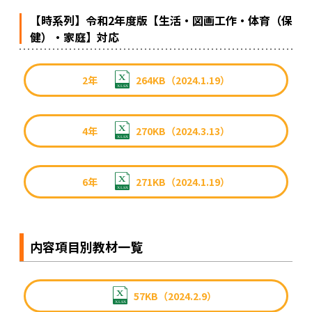
【時系列】令和2年度版【生活・図画工作・体育（保
健）・家庭】対応
2年
264KB（2024.1.19）
4年
270KB（2024.3.13）
6年
271KB（2024.1.19）
内容項目別教材一覧
57KB（2024.2.9）