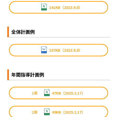
141KB（2023.9.8）
全体計画例
107KB（2023.9.8）
年間指導計画例
1年
47KB（2025.2.17）
2年
49KB（2025.2.17）