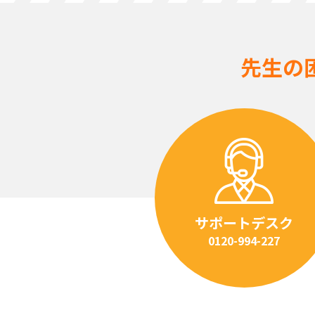
先生の
サポートデスク
0120-994-227