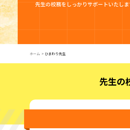
先生の校務をしっかりサポートいたしま
ホーム
ひまわり先生
先生の