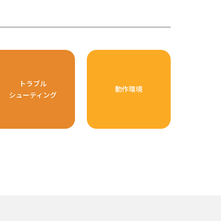
トラブル
動作環境
シューティング