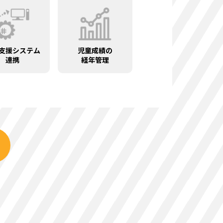
支援システム
児童成績の
連携
経年管理