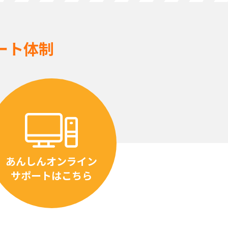
ート体制
あんしんオンライン
サポートはこちら