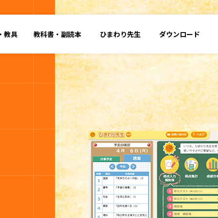
・
教具
教科書・
副読本
ひまわり先生
ダウンロード