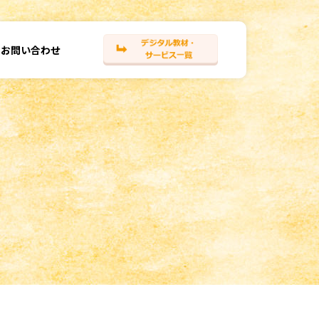
お問い合わせ