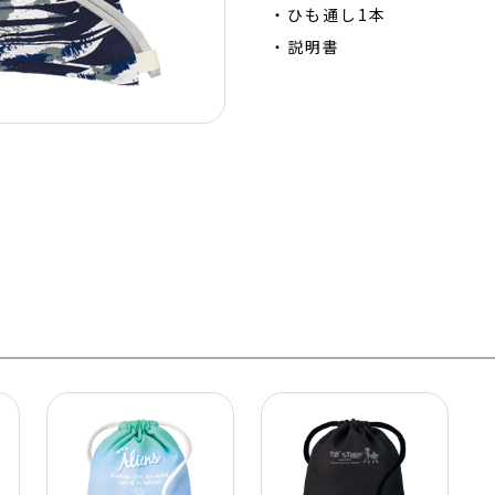
・ひも通し1本
・説明書