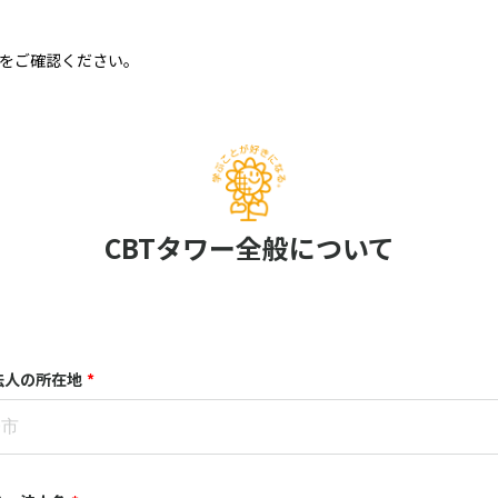
をご確認ください。