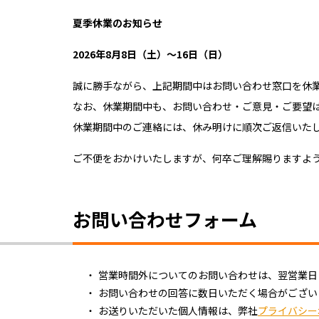
夏季休業のお知らせ
2026年8月8日（土）～16日（日）
誠に勝手ながら、上記期間中はお問い合わせ窓口を休
なお、休業期間中も、お問い合わせ・ご意見・ご要望は
休業期間中のご連絡には、休み明けに順次ご返信いた
ご不便をおかけいたしますが、何卒ご理解賜りますよ
お問い合わせフォーム
営業時間外についてのお問い合わせは、翌営業日（平日
お問い合わせの回答に数日いただく場合がござい
お送りいただいた個人情報は、弊社
プライバシー