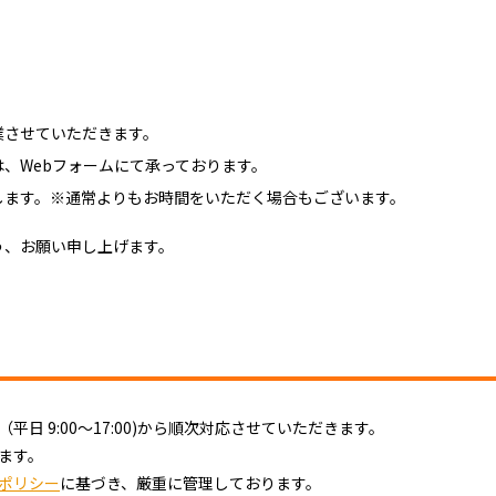
業させていただきます。
、Webフォームにて承っております。
します。※通常よりもお時間をいただく場合もございます。
う、お願い申し上げます。
 9:00～17:00)から順次対応させていただきます。
ます。
ポリシー
に基づき、厳重に管理しております。