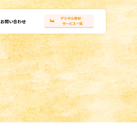
お問い合わせ