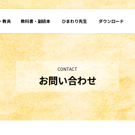
・
教具
教科書・
副読本
ひまわり先生
ダウンロード
CONTACT
お問い合わせ