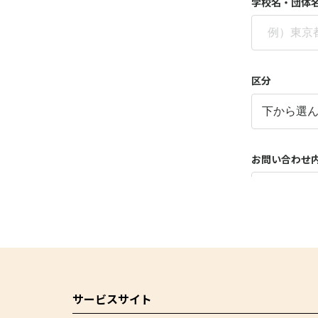
サービスサイト