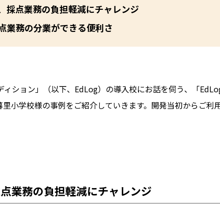
、採点業務の負担軽減にチャレンジ
点業務の分業ができる便利さ
ディション」（以下、EdLog）の導入校にお話を伺う、「EdL
暮里小学校様の事例をご紹介していきます。開発当初からご利
採点業務の負担軽減にチャレンジ