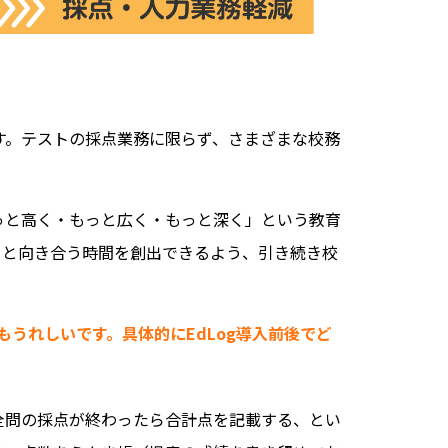
ます。テストの採点業務に限らず、さまざまな校務
っと高く・もっと広く・もっと深く」という教育
ちと向き合う時間を創出できるよう、引き続き校
もうれしいです。具体的にEdLog導入前後でど
全問の採点が終わったら合計点を記載する、とい