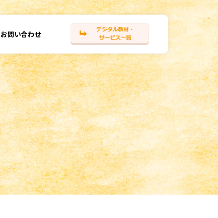
お問い合わせ