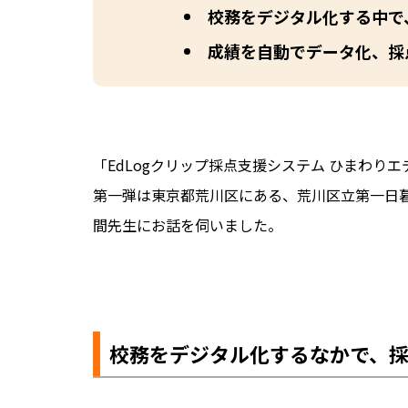
校務をデジタル化する中で
成績を自動でデータ化、採
「EdLogクリップ採点支援システム ひまわりエ
第一弾は東京都荒川区にある、荒川区立第一日
間先生にお話を伺いました。
校務をデジタル化するなかで、