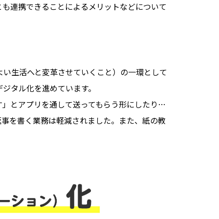
とも連携できることによるメリットなどについて
りよい生活へと変革させていくこと）の一環として
デジタル化を進めています。
す」とアプリを通して送ってもらう形にしたり…
返事を書く業務は軽減されました。また、紙の教