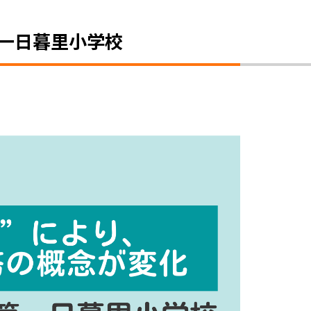
第一日暮里小学校