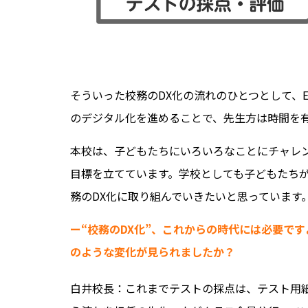
そういった校務のDX化の流れのひとつとして、
のデジタル化を進めることで、先生方は時間を
本校は、子どもたちにいろいろなことにチャレ
目標を立てています。学校としても子どもたち
務のDX化に取り組んでいきたいと思っています
ー“校務のDX化”、これからの時代には必要です
のような変化が見られましたか？
白井校長：これまでテストの採点は、テスト用