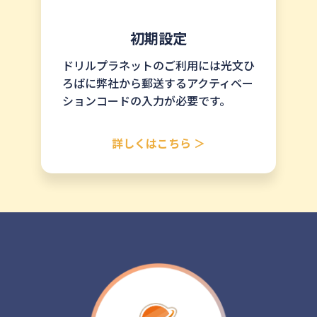
初期設定
ドリルプラネットのご利用には光文ひ
ろばに弊社から郵送するアクティベー
ションコードの入力が必要です。
詳しくはこちら ＞