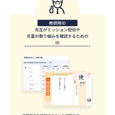
教師用ID
先生がミッション配信や
児童の取り組みを確認するための
ID