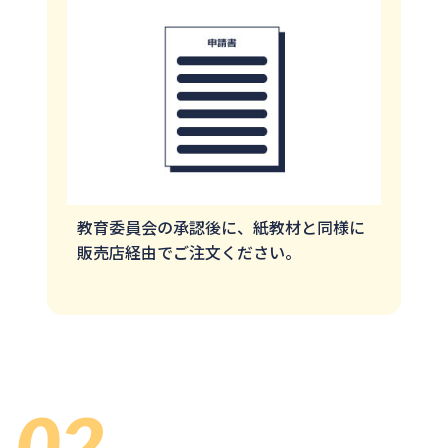
教育委員会の承認後に、紙教材と同様に
販売店経由でご注文ください。
02