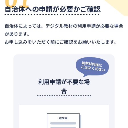
自治体への申請が必要かご確認
自治体によっては、デジタル教材の利用申請が必要な場合
があります。
お申し込みをいただく前にご確認をお願いいたします。
利用申請が不要な場
合