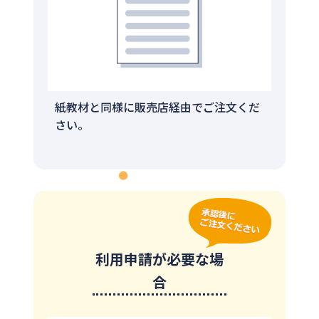
紙教材と同様に販売店経由でご注文くだ
さい。
利用申請が必要な場
合