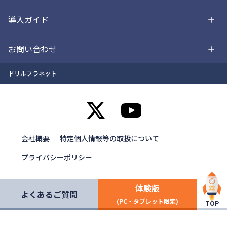
導入ガイド
お問い合わせ
ドリルプラネット
会社概要
特定個人情報等の取扱について
プライバシーポリシー
体験版
よくあるご質問
(PC・タブレット限定)
TOP