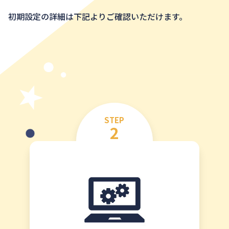
初期設定の詳細は下記よりご確認いただけます。
STEP
2