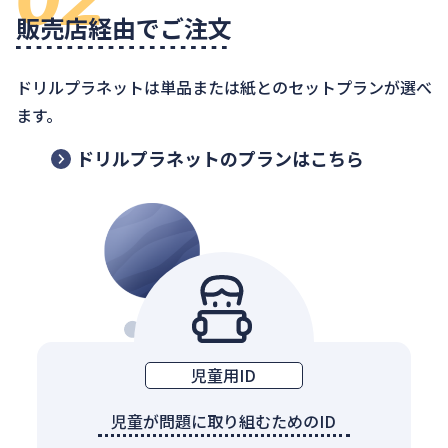
販売店経由でご注文
ドリルプラネットは単品または紙とのセットプランが選べ
ます。
ドリルプラネットのプランはこちら
児童用ID
児童が問題に取り組むためのID