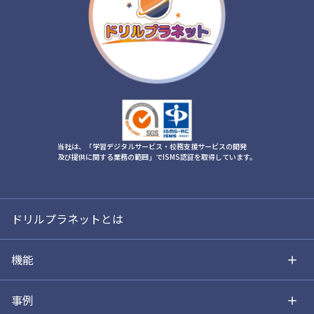
当社は、「学習デジタルサービス・校務支援サービスの開発
及び提供に関する業務の範囲」でISMS認証を取得しています。
ドリルプラネットとは
機能
事例