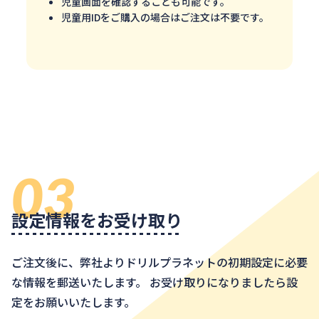
児童画面を確認することも可能です。
児童用IDをご購入の場合はご注文は不要です。
03
設定情報をお受け取り
ご注文後に、弊社よりドリルプラネットの初期設定に必要
な情報を郵送いたします。 お受け取りになりましたら設
定をお願いいたします。