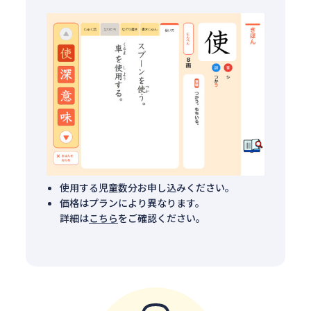
使用する児童数分お申し込みください。
価格はプランにより異なります。
詳細は
こちら
をご確認ください。