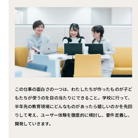
この仕事の面白さの一つは、わたしたちが作ったものが子ど
もたちが使うのを目の当たりにできること。学校に行って、
半年先の教育現場にどんなものがあったら嬉しいのかを先回
りして考え、ユーザー体験を徹底的に検討し、要件定義し、
開発していきます。