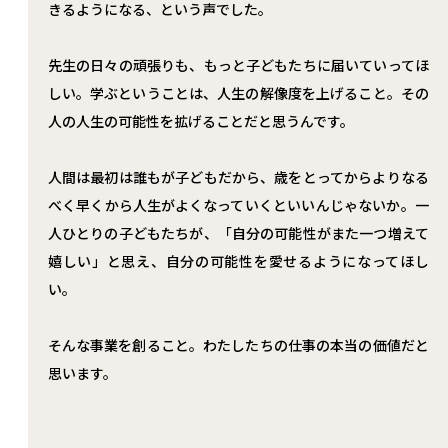
きるようになる、という声でした。
#4
募集要項
先生の日々の頑張りも、もっと子どもたちに届いていってほ
しい。学ぶということは、人生の解像度を上げること。その
人の人生の可能性を拡げることだと思うんです。
Entry
& Contact
人間は最初は誰もが子どもだから、歳をとってからよりなる
べく早くから人生がよくなっていくといいんじゃないか。一
人ひとりの子どもたちが、「自分の可能性がまた一つ増えて
嬉しい」と思え、自分の可能性を愛せるようになってほし
い。
そんな事業を創ること。わたしたちの仕事の本当の価値だと
思います。