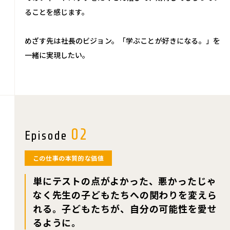
ることを感じます。
めざす先は社長のビジョン。「学ぶことが好きになる。」を
一緒に実現したい。
02
Episode
この仕事の本質的な価値
単にテストの点がよかった、悪かったじゃ
なく
先生の子どもたちへの関わりを変えら
れる。
子どもたちが、自分の可能性を愛せ
るように。