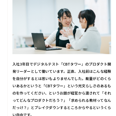
入社3年目でデジタルテスト「CBTタワー」のプロダクト開
発リーダーとして働いています。正直、入社前はこんな経験
を自分がするとは思いもよりませんでした。裁量がどのくら
いあるかというと「CBTタワー」という光文らしさのあるも
のを作ってください、というお題が経営から渡されて「それ
ってどんなプロダクトだろう？」「求められる教材ってなん
だっけ？」とブレイクダウンするところからやるというくら
い自由です。