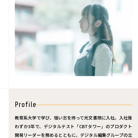
Profile
教育系大学で学び、強い志を持って光文書院に入社。入社後
わずか3年で、デジタルテスト「CBTタワー」のプロダクト
開発リーダーを務めるとともに、デジタル編集グループの立