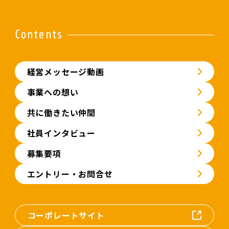
Contents
経営メッセージ動画
事業への想い
共に働きたい仲間
社員インタビュー
募集要項
エントリー・お問合せ
コーポレートサイト