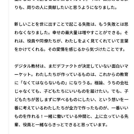
りも、周りの人に貢献したいと思うようになりました。
新しいことを世に出すことで起こる失敗は、もう失敗とは思
わなくなりました。幸せの最大量は増やすことができる。そ
れは、役員や同僚たちが、わたしをよく見てくれていて言葉
をかけてくれる。その愛情を感じるから気づけたことです。
デジタル教材は、まだデファクトが決定していない面白いマ
ーケット。わたしたちが作っているものは、これからの教育
に「なくてはならないもの」になりうる。極論、うちの会社
じゃなくても、子どもたちにいいものを届けたい。でも、子
どもたちが苦しまずに学べるものにしたい、という想いを一
番に考えているわたしたちが全力で作ったものが、一番いい
ものを作れる！一緒に働いている仲間と、上に立っている先
輩、役員と一緒ならきっとできると思っています。