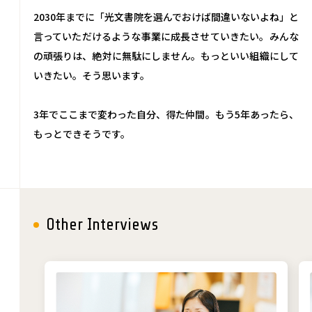
2030年までに「光文書院を選んでおけば間違いないよね」と
言っていただけるような事業に成長させていきたい。みんな
の頑張りは、絶対に無駄にしません。もっといい組織にして
いきたい。そう思います。
3年でここまで変わった自分、得た仲間。もう5年あったら、
もっとできそうです。
Other Interviews